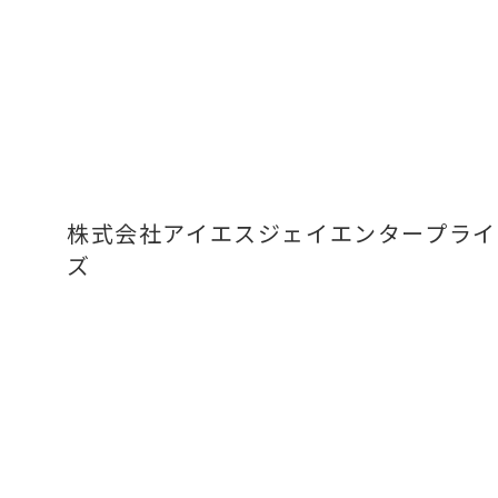
株式会社アイエスジェイエンタープライ
ズ