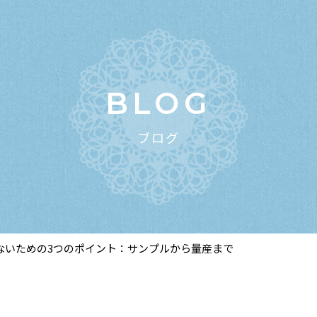
BLOG
ブログ
ないための3つのポイント：サンプルから量産まで