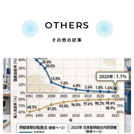
OTHERS
その他の記事