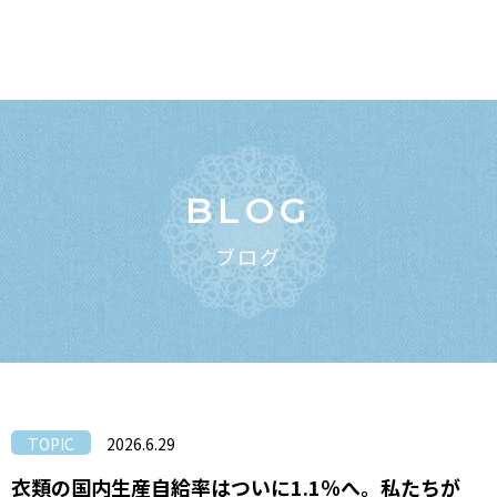
BLOG
ブログ
TOPIC
2026.6.29
衣類の国内生産自給率はついに1.1％へ。私たちが