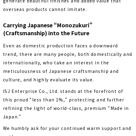
generate beautiful finishes and added value that
overseas products cannot imitate.
Carrying Japanese “Monozukuri”
(Craftsmanship) into the Future
Even as domestic production faces a downward
trend, there are many people, both domestically and
internationally, who take an interest in the
meticulousness of Japanese craftsmanship and
culture, and highly evaluate its value.
ISJ Enterprise Co., Ltd. stands at the forefront of
this proud “less than 1%,” protecting and further
refining the light of world-class, premium “Made in
Japan.”
We humbly ask for your continued warm support and