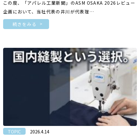
この度、「アパレル工業新聞」のASM OSAKA 2026レビュー
企画において、当社代表の井川が代表理…
続きをみる
TOPIC
2026.4.14