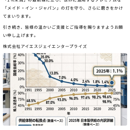
「メイド・イン・ジャパン」の灯を守り、さらに磨きをかけ
てまいります。
引き続き、皆様の温かいご支援とご指導を賜りますようお願
い申し上げます。
株式会社アイエスジェイエンタープライズ