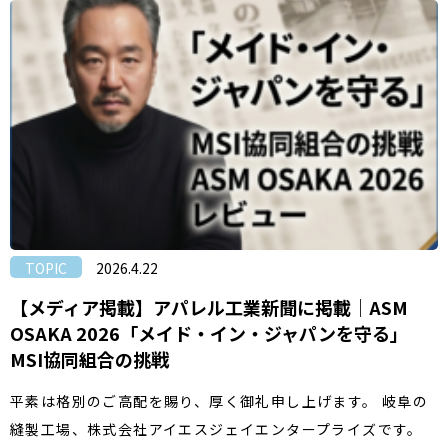
TOPIC
2026.4.22
【メディア掲載】アパレル工業新聞に掲載｜ASM
OSAKA 2026「メイド・イン・ジャパンを守る」
MSI協同組合の挑戦
平素は格別のご高配を賜り、厚く御礼申し上げます。 岐阜の
縫製工場、株式会社アイエスジェイエンタープライズです。