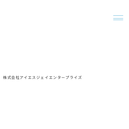
株式会社アイエスジェイエンタープライズ