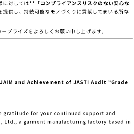
様に対しては
**「コンプライアンスリスクのない安心な
を提供し、持続可能なモノづくりに貢献してまいる所存
タープライズをよろしくお願い申し上げます。
 JAIM and Achievement of JASTI Audit “Grade
e gratitude for your continued support and
., Ltd., a garment manufacturing factory based in