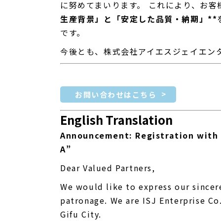
に努めてまいります。 これにより、お客
生産背景」と「安定した品質・納期」**
です。
今後とも、株式会社アイエスジェイエン
お問い合わせはこちら
English Translation
Announcement: Registration with
A”
Dear Valued Partners,
We would like to express our sincer
patronage. We are ISJ Enterprise Co
Gifu City.