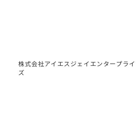
株式会社アイエスジェイエンタープライ
ズ