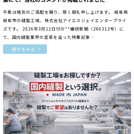
平素は格別のご高配を賜り、厚く御礼申し上げます。 岐阜県
岐阜市の縫製工場、株式会社アイエスジェイエンタープライ
ズです。 2026年3月12日付の**繊研新聞（260312号）に
て、国内縫製業界の変革を追った特集記事…
続きをみる