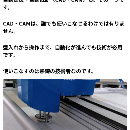
す。
CAD・CAMは、誰でも使いこなせるわけでは有りま
せん。
型入れから操作まで、自動化が進んでも技術が必用
です。
使いこなすのは熟練の技術者なのです。