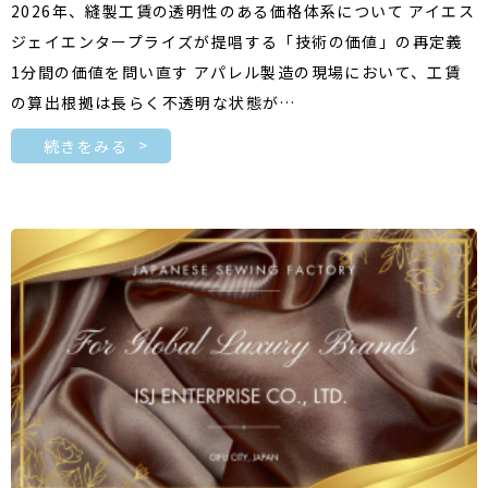
2026年、縫製工賃の透明性のある価格体系について アイエス
ジェイエンタープライズが提唱する「技術の価値」の再定義
1分間の価値を問い直す アパレル製造の現場において、工賃
の算出根拠は長らく不透明な状態が…
続きをみる