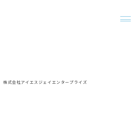
株式会社アイエスジェイエンタープライズ