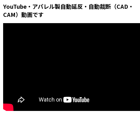
YouTube・アパレル製自動延反・自動裁断（CAD・
CAM）動画です