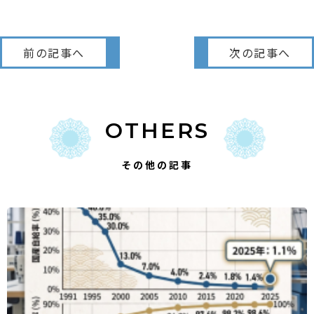
前の記事へ
次の記事へ
OTHERS
その他の記事