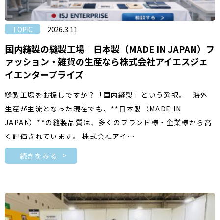
TOPIC
2026.3.11
国内縫製の縫製工場｜日本製（MADE IN JAPAN）フ
ァッション・雑貨の生産なら株式会社アイエスジェ
イエンタープライズ
縫製工場をお探しですか？「国内縫製」という選択。 海外
生産が主流となった現在でも、**日本製（MADE IN
JAPAN）**の縫製品質は、多くのブランド様・企業様から高
く評価されています。 株式会社アイ…
続きをみる