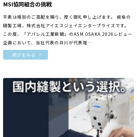
MSI協同組合の挑戦
平素は格別のご高配を賜り、厚く御礼申し上げます。 岐阜の
縫製工場、株式会社アイエスジェイエンタープライズです。
この度、「アパレル工業新聞」のASM OSAKA 2026レビュー
企画において、当社代表の井川が代表理…
続きをみる