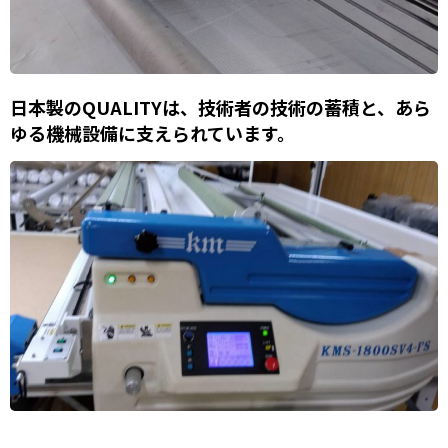
日本製のQUALITYは、技術者の技術の蓄積と、あら
ゆる機械設備に支えられています。