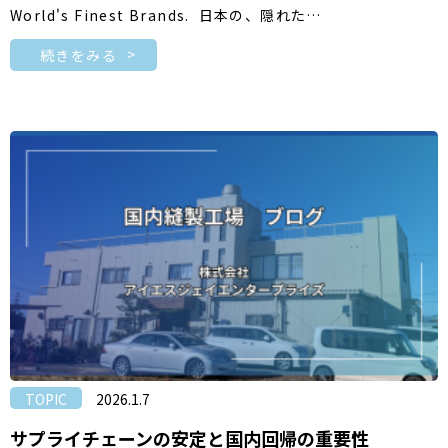
World's Finest Brands. 日本の、隠れた…
続きをみる
TOPIC
2026.1.7
サプライチェーンの安定と国内回帰の重要性