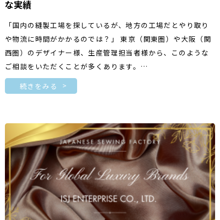
な実績
「国内の縫製工場を探しているが、地方の工場だとやり取り
や物流に時間がかかるのでは？」 東京（関東圏）や大阪（関
西圏）のデザイナー様、生産管理担当者様から、このような
ご相談をいただくことが多くあります。…
続きをみる