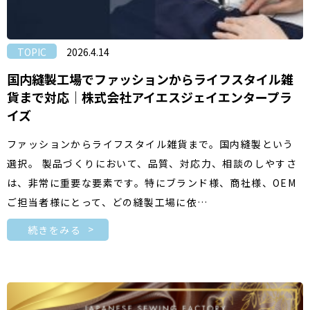
TOPIC
2026.4.14
国内縫製工場でファッションからライフスタイル雑
貨まで対応｜株式会社アイエスジェイエンタープラ
イズ
ファッションからライフスタイル雑貨まで。国内縫製という
選択。 製品づくりにおいて、品質、対応力、相談のしやすさ
は、非常に重要な要素です。特にブランド様、商社様、OEM
ご担当者様にとって、どの縫製工場に依…
続きをみる