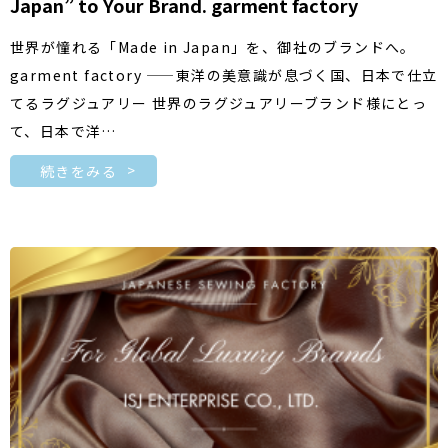
Japan” to Your Brand. garment factory
世界が憧れる「Made in Japan」を、御社のブランドへ。
garment factory ——東洋の美意識が息づく国、日本で仕立
てるラグジュアリー 世界のラグジュアリーブランド様にとっ
て、日本で洋…
続きをみる