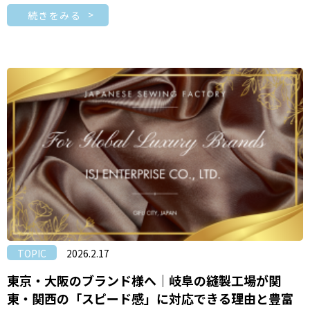
続きをみる
TOPIC
2026.2.17
東京・大阪のブランド様へ｜岐阜の縫製工場が関
東・関西の「スピード感」に対応できる理由と豊富