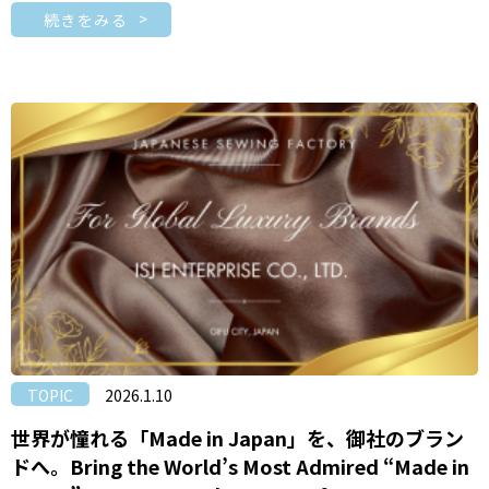
続きをみる
TOPIC
2026.1.10
世界が憧れる「Made in Japan」を、御社のブラン
ドへ。Bring the World’s Most Admired “Made in