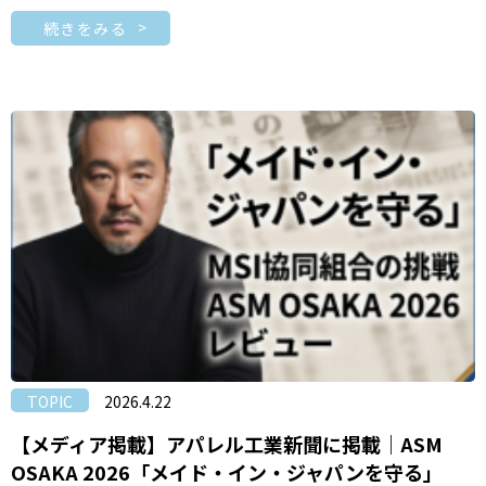
続きをみる
TOPIC
2026.4.22
【メディア掲載】アパレル工業新聞に掲載｜ASM
OSAKA 2026「メイド・イン・ジャパンを守る」