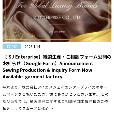
TOPIC
2026.1.14
【ISJ Enterprise】縫製生産・ご相談フォーム公開の
お知らせ（Google Form）Announcement:
Sewing Production & Inquiry Form Now
Available. garment factory
平素より、株式会社アイエスジェイエンタープライズのホー
ムページをご覧いただき、誠にありがとうございます。 この
たび当社では、縫製生産に関するご相談や加工賃見積のご依
頼を、よりスムーズに進め…