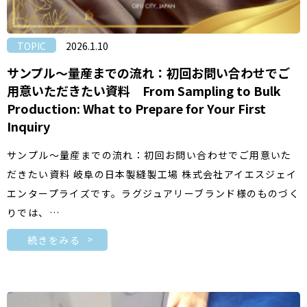
TOPIC
2026.1.10
サンプル〜量産までの流れ：初回お問い合わせでご
用意いただきたい資料 From Sampling to Bulk
Production: What to Prepare for Your First
Inquiry
サンプル〜量産までの流れ：初回お問い合わせでご用意いた
だきたい資料 岐阜の日本製縫製工場 株式会社アイエスジェイ
エンタープライズです。ラグジュアリーブランド様のものづく
りでは、…
続きをみる